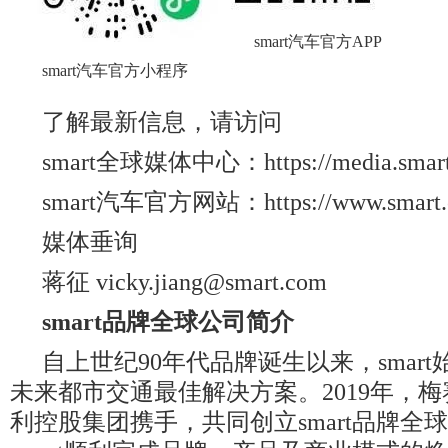
smart汽车官方APP
smart汽车官方小程序
了解最新信息，请访问
smart全球媒体中心：https://media.smart.
smart汽车官方网站：https://www.smart.
媒体垂询
蒋征 vicky.jiang@smart.com
smart
品牌全球公司简介
自上世纪90年代品牌诞生以来，smar
未来都市交通最佳解决方案。2019年，梅
利控股集团携手，共同创立smart品牌全