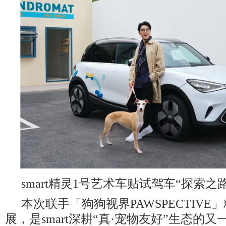
smart精灵1号艺术车贴试驾车“探索之路
本次联手「狗狗视界PAWSPECTIV
展，是smart深耕“真·宠物友好”生态的