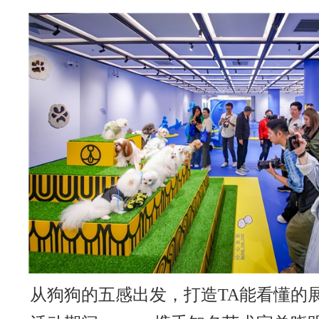
从狗狗的五感出发，打造TA能看懂的