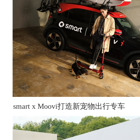
smart x Moovi打造新宠物出行专车