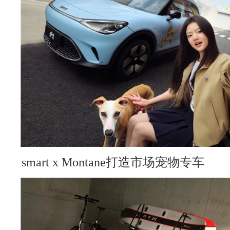
smart x Montane打造市场宠物专车