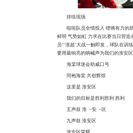
排练现场
啦啦队员全情投入 铿锵有力的鼓
鲜明 气势如虹 力求在比赛当日营造
员“‘淮超’大战一触即发，球队在
要用最响亮的呐喊声为我们的淮安区
海棠球迷会助威口号
同袍海棠 共创辉煌
这里是 淮安区
我们的目标是胜利胜利 胜利
五声鼓 淮 ~安 ~区
九声鼓 淮安区
淮安区荣耀