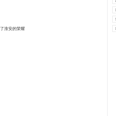
了淮安的荣耀