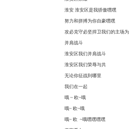
淮安 淮安区是我骄傲嘿嘿
努力和拼搏为你自豪嘿嘿
攻必克守必坚捍卫我们的主场为
并肩战斗
淮安区我们并肩战斗
淮安区我们荣辱与共
无论你征战到哪里
我们在一起
哦 ~ 欧~哦
哦~ 欧~哦
哦~ 欧 ~哦嘿嘿嘿嘿