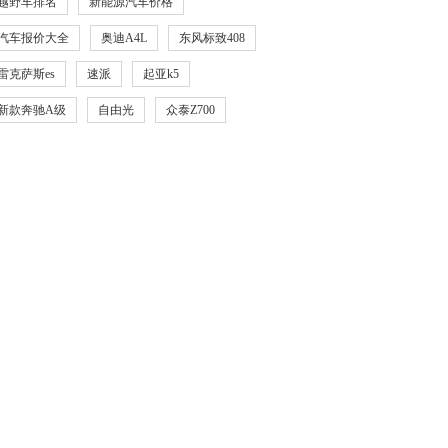
越野车排名
新能源汽车价格
汽车报价大全
奥迪A4L
东风标致408
雷克萨斯es
速派
起亚k5
新款奔驰A级
自由光
众泰Z700