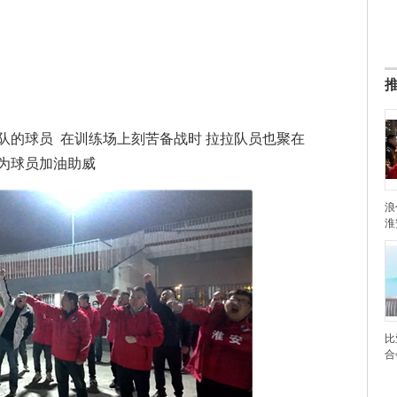
队的球员 在训练场上刻苦备战时 拉拉队员也聚在
 为球员加油助威
浪
淮
比
合