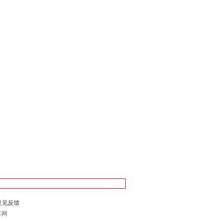
意见反馈
汽车网