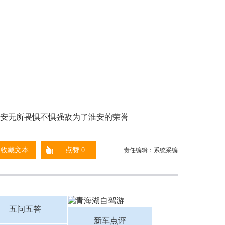
安无所畏惧不惧强敌为了淮安的荣誉
收藏文本
点赞
0
责任编辑：系统采编
五问五答
新车点评